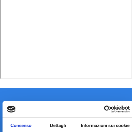
Consenso
Dettagli
Informazioni sui cookie