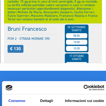
Consenso
Dettagli
Informazioni sui cookie