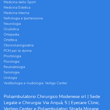
Medicina dello Sport
Medicina Estetica
Medicina Interna
Nefrologia e Ipertensione
Neurologia
Oculistica
Ortopedia
Ortottica
Otorinolaringoiatria
PCM per le donne
Proctologia
Psicologia
Reumatologia
Senologia
Urologia
Vestibologia e Audiologia: Vertigo Center
Poliambulatorio Chirurgico Modenese srl | Sede
Legale e Chirurgia: Via Arquà, 5 | Eyecare Clinic,
Vertigo Center e Poliambulatori: Strada Morane