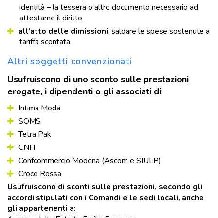
identità – la tessera o altro documento necessario ad
attestarne il diritto.
all’atto delle dimissioni
, saldare le spese sostenute a
tariffa scontata.
Altri soggetti convenzionati
Usufruiscono di uno sconto sulle prestazioni
erogate, i dipendenti o gli associati di
:
Intima Moda
SOMS
Tetra Pak
CNH
Confcommercio Modena (Ascom e SIULP)
Croce Rossa
Usufruiscono di sconti sulle prestazioni, secondo gli
accordi stipulati con i Comandi e le sedi locali, anche
gli appartenenti a: