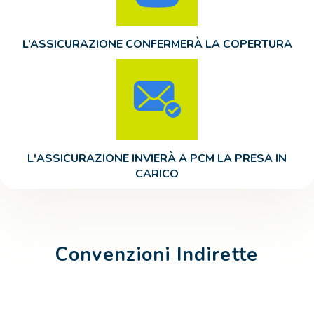
L’ASSICURAZIONE CONFERMERÀ LA COPERTURA
L'ASSICURAZIONE INVIERÀ A PCM LA PRESA IN
CARICO
Convenzioni Indirette