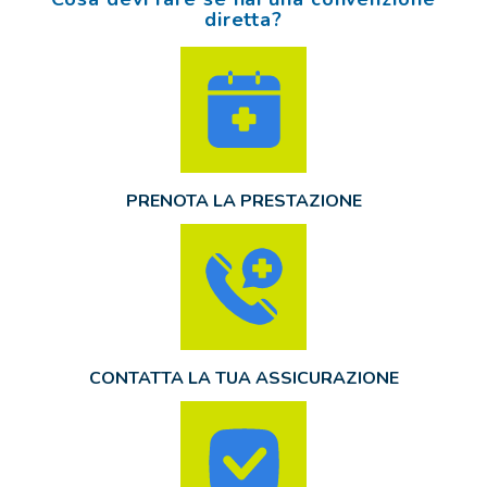
diretta?
PRENOTA LA PRESTAZIONE
CONTATTA LA TUA ASSICURAZIONE