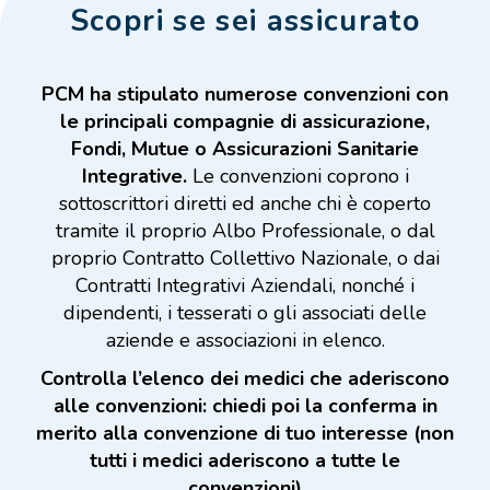
Scopri se sei assicurato
PCM ha stipulato numerose convenzioni con
le principali compagnie di assicurazione,
Fondi, Mutue o Assicurazioni Sanitarie
Integrative.
Le convenzioni coprono i
sottoscrittori diretti ed anche chi è coperto
tramite il proprio Albo Professionale, o dal
proprio Contratto Collettivo Nazionale, o dai
Contratti Integrativi Aziendali, nonché i
dipendenti, i tesserati o gli associati delle
aziende e associazioni in elenco.
Controlla l’elenco dei medici che aderiscono
alle convenzioni: chiedi poi la conferma in
merito alla convenzione di tuo interesse (non
tutti i medici aderiscono a tutte le
convenzioni)