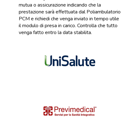
mutua o assicurazione indicando che la
prestazione sarà effettuata dal Poliambulatorio
PCM e richiedi che venga inviato in tempo utile
il modulo di presa in carico. Controlla che tutto
venga fatto entro la data stabilita.