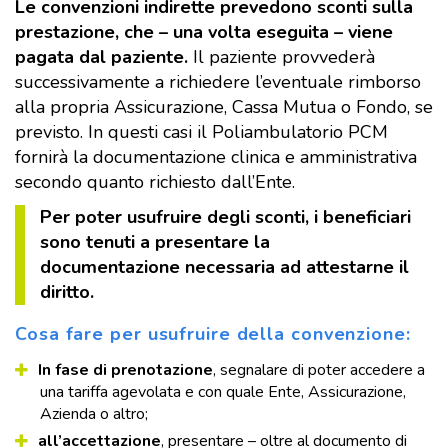
Le convenzioni indirette prevedono sconti sulla
prestazione, che – una volta eseguita – viene
pagata dal paziente.
Il paziente provvederà
successivamente a richiedere l’eventuale rimborso
alla propria Assicurazione, Cassa Mutua o Fondo, se
previsto. In questi casi il Poliambulatorio PCM
fornirà la documentazione clinica e amministrativa
secondo quanto richiesto dall’Ente.
Per poter usufruire degli sconti, i beneficiari
sono tenuti a presentare la
documentazione necessaria ad attestarne il
diritto.
Cosa fare per usufruire della convenzione:
In fase di prenotazione
, segnalare di poter accedere a
una tariffa agevolata e con quale Ente, Assicurazione,
Azienda o altro;
all’accettazione
, presentare – oltre al documento di