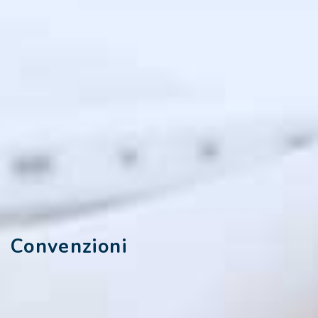
Convenzioni