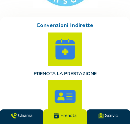
Convenzioni Indirette
PRENOTA LA PRESTAZIONE
Chiama
Prenota
Scrivici
MOSTRA LA DOCUMENTAZIONE PER LA
CONVENZIONE