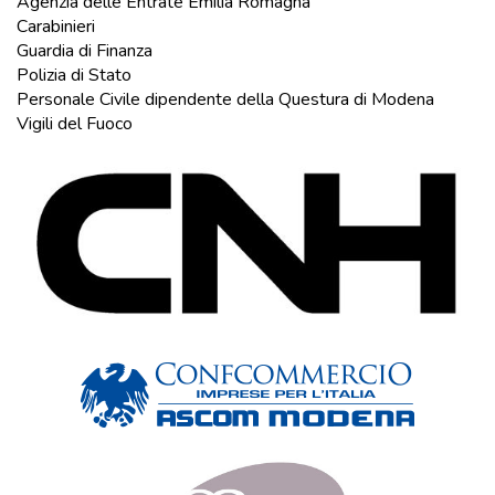
Agenzia delle Entrate Emilia Romagna
Carabinieri
Guardia di Finanza
Polizia di Stato
Personale Civile dipendente della Questura di Modena
Vigili del Fuoco