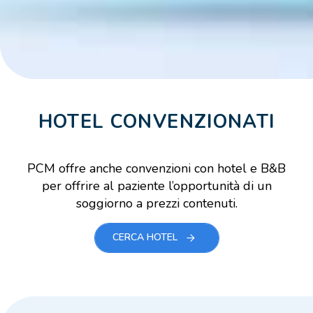
HOTEL CONVENZIONATI
PCM offre anche convenzioni con hotel e B&B
per offrire al paziente l’opportunità di un
soggiorno a prezzi contenuti.
CERCA HOTEL