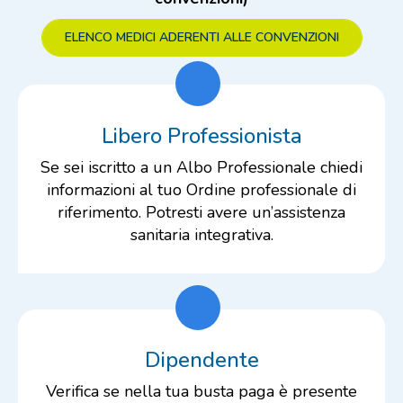
ELENCO MEDICI ADERENTI ALLE CONVENZIONI
Libero Professionista
Se sei iscritto a un Albo Professionale chiedi
informazioni al tuo Ordine professionale di
riferimento. Potresti avere un’assistenza
sanitaria integrativa.
Dipendente
Verifica se nella tua busta paga è presente