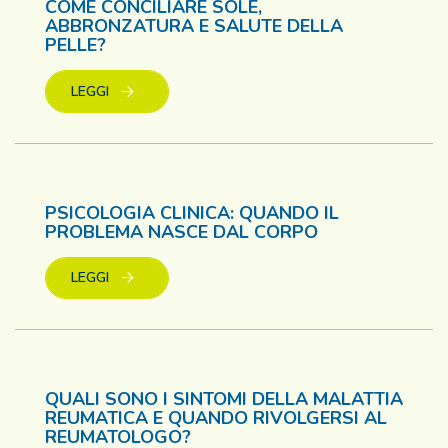
COME CONCILIARE SOLE,
ABBRONZATURA E SALUTE DELLA
PELLE?
LEGGI
PSICOLOGIA CLINICA: QUANDO IL
PROBLEMA NASCE DAL CORPO
LEGGI
QUALI SONO I SINTOMI DELLA MALATTIA
REUMATICA E QUANDO RIVOLGERSI AL
REUMATOLOGO?