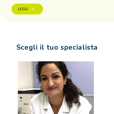
LEGGI
Scegli il tuo specialista