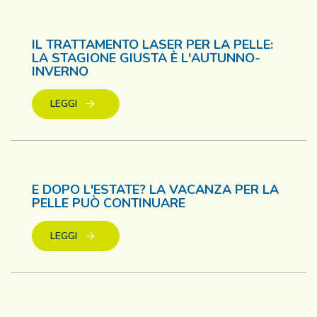
IL TRATTAMENTO LASER PER LA PELLE:
LA STAGIONE GIUSTA È L'AUTUNNO-
INVERNO
LEGGI
E DOPO L'ESTATE? LA VACANZA PER LA
PELLE PUÒ CONTINUARE
LEGGI