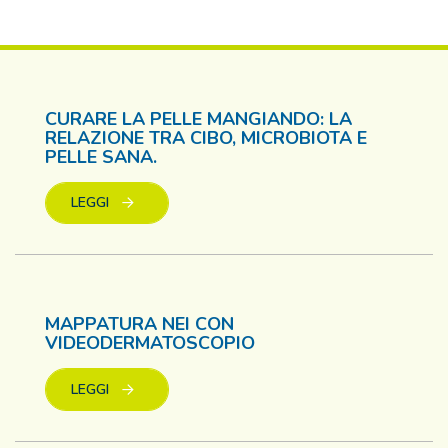
CURARE LA PELLE MANGIANDO: LA
RELAZIONE TRA CIBO, MICROBIOTA E
PELLE SANA.
LEGGI
MAPPATURA NEI CON
VIDEODERMATOSCOPIO
LEGGI