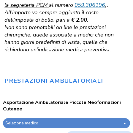
la segreteria PCM
al numero
059.306196
).
All’importo va sempre aggiunto il costo
dell’imposta di bollo, pari a
€ 2,00
.
Non sono prenotabili on line le prestazioni
chirurgiche, quelle associate a medici che non
hanno giorni predefiniti di visita, quelle che
richiedono un’indicazione medica preventiva.
Prestazioni
PRESTAZIONI AMBULATORIALI
Asportazione Ambulatoriale Piccole Neoformazioni
Cutanee
Seleziona medico