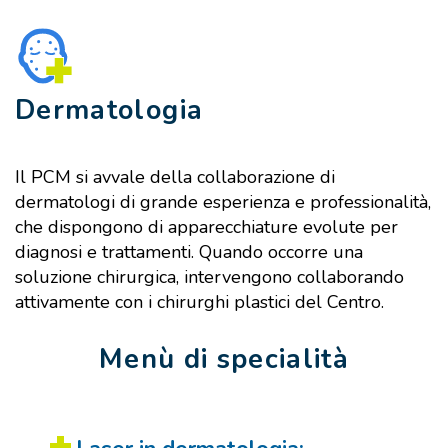
Dermatologia
Il PCM si avvale della collaborazione di
dermatologi di grande esperienza e professionalità,
che dispongono di apparecchiature evolute per
diagnosi e trattamenti. Quando occorre una
soluzione chirurgica, intervengono collaborando
attivamente con i chirurghi plastici del Centro.
Menù di specialità