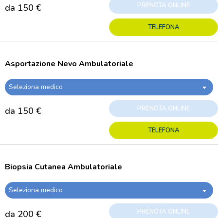
PRENOTA ONLINE
da 150 €
TELEFONA
Asportazione Nevo Ambulatoriale
Seleziona medico
PRENOTA ONLINE
da 150 €
TELEFONA
Biopsia Cutanea Ambulatoriale
Seleziona medico
PRENOTA ONLINE
da 200 €