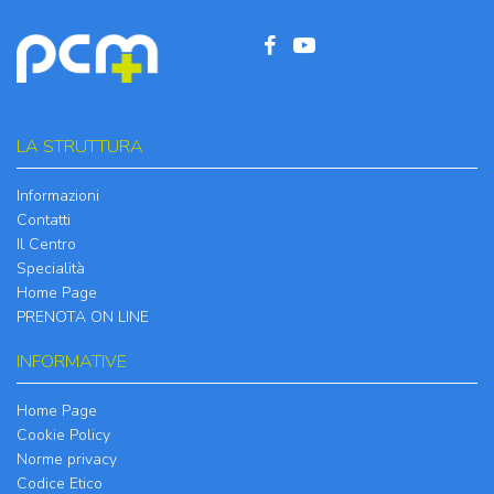
LA STRUTTURA
Informazioni
Contatti
Il Centro
Specialità
Home Page
PRENOTA ON LINE
INFORMATIVE
Home Page
Cookie Policy
Norme privacy
Codice Etico