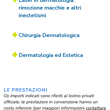
Laser in dermatologia:
rimozione macchie e altri
inestetismi
Chirurgia Dermatologica
Dermatologia ed Estetica
LE PRESTAZIONI
Gli importi indicati sono riferiti al listino privati
ufficiale: le prestazioni in convenzione hanno un
costo inferiore (per maggiori informazioni
contattare