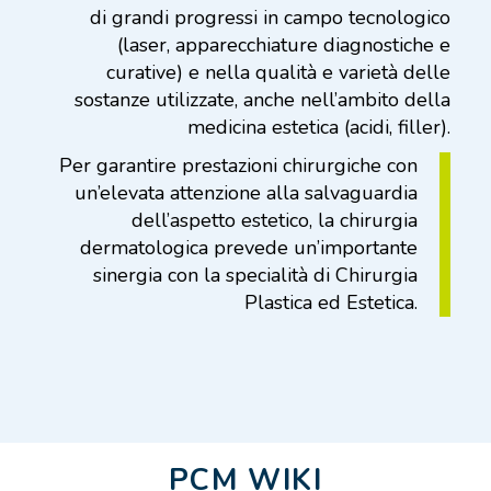
di grandi progressi in campo tecnologico
(laser, apparecchiature diagnostiche e
curative) e nella qualità e varietà delle
sostanze utilizzate, anche nell’ambito della
medicina estetica (acidi, filler).
Per garantire prestazioni chirurgiche con
un’elevata attenzione alla salvaguardia
dell’aspetto estetico, la chirurgia
dermatologica prevede un’importante
sinergia con la specialità di Chirurgia
Plastica ed Estetica.
PCM WIKI