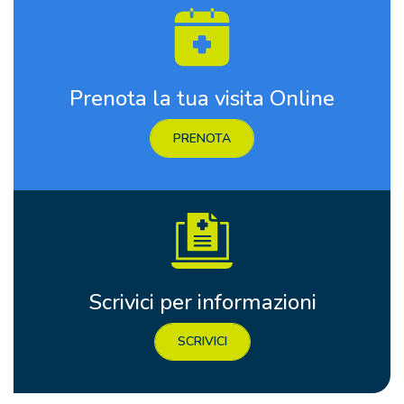
Prenota la tua visita Online
PRENOTA
Scrivici per informazioni
SCRIVICI