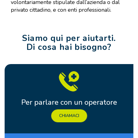
volontariamente stipulate dall’azienda o dal
privato cittadino, e con enti professionali.
Siamo qui per aiutarti.
Di cosa hai bisogno?
Per parlare con un operatore
CHIAMACI