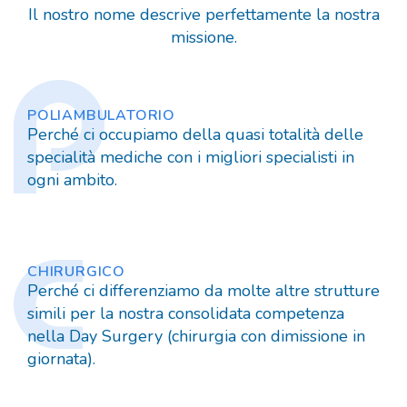
Il nostro nome descrive perfettamente la nostra
missione.
POLIAMBULATORIO
Perché ci occupiamo della quasi totalità delle
specialità mediche con i migliori specialisti in
ogni ambito.
CHIRURGICO
Perché ci differenziamo da molte altre strutture
simili per la nostra consolidata competenza
nella Day Surgery (chirurgia con dimissione in
giornata).