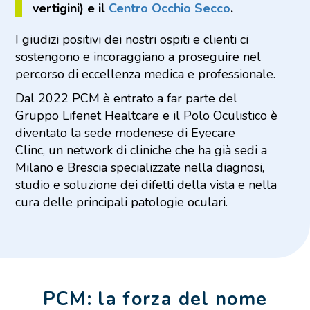
vertigini) e il
Centro Occhio Secco
.
I giudizi positivi dei nostri ospiti e clienti ci
sostengono e incoraggiano a proseguire nel
percorso di eccellenza medica e professionale.
Dal 2022 PCM è entrato a far parte del
Gruppo Lifenet Healtcare e il Polo Oculistico è
diventato la sede modenese di Eyecare
Clinc, un network di cliniche che ha già sedi a
Milano e Brescia specializzate nella diagnosi,
studio e soluzione dei difetti della vista e nella
cura delle principali patologie oculari.
PCM: la forza del nome