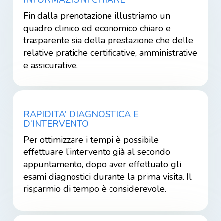
INFORMAZIONI CHIARE
Fin dalla prenotazione illustriamo un
quadro clinico ed economico chiaro e
trasparente sia della prestazione che delle
relative pratiche certificative, amministrative
e assicurative.
RAPIDITA’ DIAGNOSTICA E
D’INTERVENTO
Per ottimizzare i tempi è possibile
effettuare l’intervento già al secondo
appuntamento, dopo aver effettuato gli
esami diagnostici durante la prima visita. Il
risparmio di tempo è considerevole.