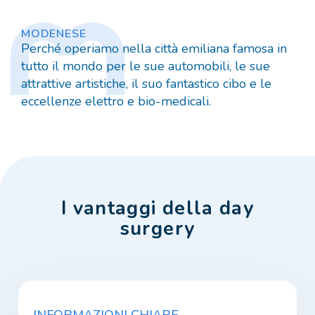
MODENESE
Perché operiamo nella città emiliana famosa in
tutto il mondo per le sue automobili, le sue
attrattive artistiche, il suo fantastico cibo e le
eccellenze elettro e bio-medicali.
I vantaggi della day
surgery