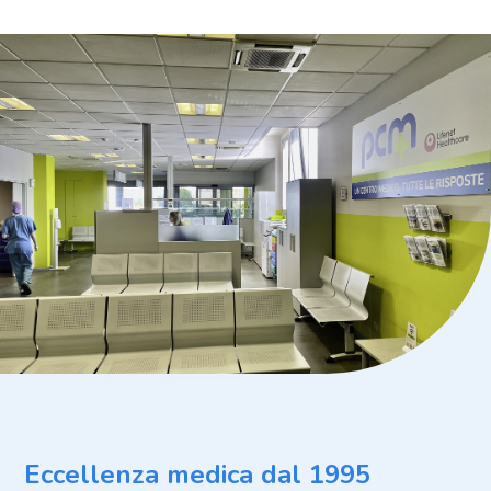
Eccellenza medica dal 1995