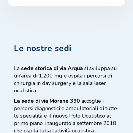
Le nostre sedi
La
sede storica di via Arquà
si sviluppa su
un’area di 1.200 mq e ospita i percorsi di
chirurgia in day surgery e la sala laser
oculistica.
La sede di via Morane 390
accoglie i
percorsi diagnostici e ambulatoriali di tutte
le specialità e il nuovo Polo Oculistico al
primo piano, inaugurato a settembre 2018
che ospita tutta l’attività oculistica