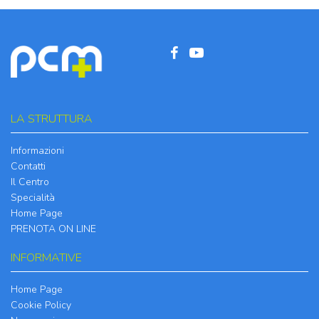
LA STRUTTURA
Informazioni
Contatti
Il Centro
Specialità
Home Page
PRENOTA ON LINE
INFORMATIVE
Home Page
Cookie Policy