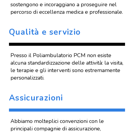
sostengono e incoraggiano a proseguire nel
percorso di eccellenza medica e professionale.
Qualità e servizio
Presso il Poliambulatorio PCM non esiste
alcuna standardizzazione delle attività: la visita,
le terapie e gli interventi sono estremamente
personalizzati.
Assicurazioni
Abbiamo molteplici convenzioni con le
principali compagnie di assicurazione,