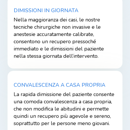
DIMISSIONI IN GIORNATA
Nella maggioranza dei casi, le nostre
tecniche chirurgiche non invasive e le
anestesie accuratamente calibrate,
consentono un recupero pressoché
immediato e le dimissioni del paziente
nella stessa giornata dell’intervento.
CONVALESCENZA A CASA PROPRIA
La rapida dimissione del paziente consente
una comoda convalescenza a casa propria,
che non modifica le abitudini e permette
quindi un recupero più agevole e sereno,
soprattutto per le persone meno giovani.