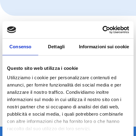
Consenso
Dettagli
Informazioni sui cookie
Questo sito web utilizza i cookie
Utilizziamo i cookie per personalizzare contenuti ed
annunci, per fornire funzionalità dei social media e per
analizzare il nostro traffico. Condividiamo inoltre
informazioni sul modo in cui utilizza il nostro sito con i
nostri partner che si occupano di analisi dei dati web,
pubblicità e social media, i quali potrebbero combinarle
con altre informazioni che ha fornito loro o che hanno
raccolto dal suo utilizzo dei loro servizi.