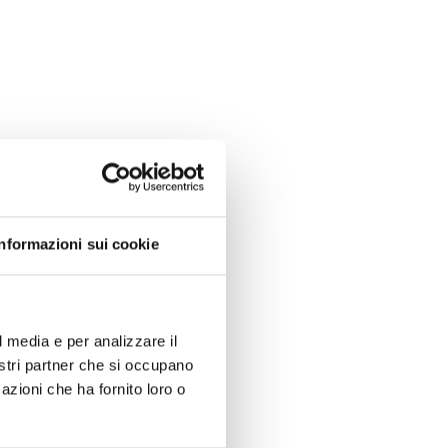
Informazioni sui cookie
l media e per analizzare il
nostri partner che si occupano
azioni che ha fornito loro o