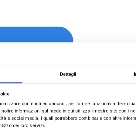
Dettagli
ookie
nalizzare contenuti ed annunci, per fornire funzionalità dei socia
inoltre informazioni sul modo in cui utilizza il nostro sito con i 
icità e social media, i quali potrebbero combinarle con altre inform
lizzo dei loro servizi.