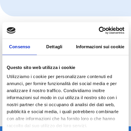
Consenso
Dettagli
Informazioni sui cookie
Questo sito web utilizza i cookie
Utilizziamo i cookie per personalizzare contenuti ed
annunci, per fornire funzionalità dei social media e per
analizzare il nostro traffico. Condividiamo inoltre
informazioni sul modo in cui utilizza il nostro sito con i
nostri partner che si occupano di analisi dei dati web,
pubblicità e social media, i quali potrebbero combinarle
con altre informazioni che ha fornito loro o che hanno
raccolto dal suo utilizzo dei loro servizi.