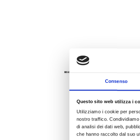
Consenso
Questo sito web utilizza i c
Utilizziamo i cookie per perso
nostro traffico. Condividiamo 
di analisi dei dati web, pubbl
che hanno raccolto dal suo uti