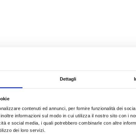
Dettagli
ookie
nalizzare contenuti ed annunci, per fornire funzionalità dei socia
inoltre informazioni sul modo in cui utilizza il nostro sito con i 
icità e social media, i quali potrebbero combinarle con altre inform
lizzo dei loro servizi.