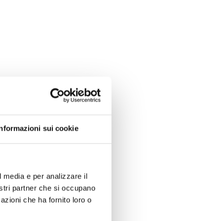
Informazioni sui cookie
l media e per analizzare il
nostri partner che si occupano
azioni che ha fornito loro o