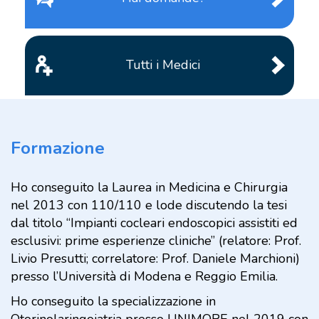
Tutti i Medici
Formazione
Ho conseguito la Laurea in Medicina e Chirurgia
nel 2013 con 110/110 e lode discutendo la tesi
dal titolo “Impianti cocleari endoscopici assistiti ed
esclusivi: prime esperienze cliniche” (relatore: Prof.
Livio Presutti; correlatore: Prof. Daniele Marchioni)
presso l’Università di Modena e Reggio Emilia.
Ho conseguito la specializzazione in
Otorinolaringoiatria presso UNIMORE nel 2019 con