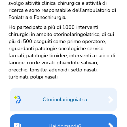
svolgo attività clinica, chirurgica e attività di
ricerca e sono responsabile dell’ambulatorio di
Foniatria e Fonochirurgia.
Ho partecipato a più di 1000 interventi
chirurgici in ambito otorinolaringoiatrico, di cui
più di 500 eseguiti come primo operatore,
riguardanti patologie oncologiche cervico-
facciali, patologie tiroidee, interventi a carico di
laringe, corde vocali, ghiandole salivari,
orecchio, tonsille, adenoidi, setto nasali,
turbinati, polipi nasali.
Otorinolaringoiatria
Hai domande?