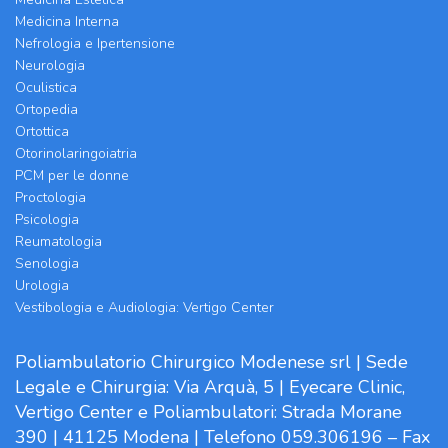
Medicina Interna
Nefrologia e Ipertensione
Neurologia
Oculistica
Ortopedia
Ortottica
Otorinolaringoiatria
PCM per le donne
Proctologia
Psicologia
Reumatologia
Senologia
Urologia
Vestibologia e Audiologia: Vertigo Center
Poliambulatorio Chirurgico Modenese srl | Sede
Legale e Chirurgia: Via Arquà, 5 | Eyecare Clinic,
Vertigo Center e Poliambulatori: Strada Morane
390 | 41125 Modena | Telefono 059.306196 – Fax