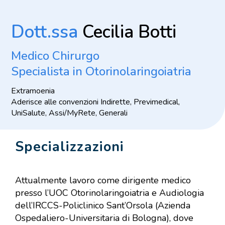
Dott.ssa
Cecilia Botti
Medico Chirurgo
Specialista in Otorinolaringoiatria
Extramoenia
Aderisce alle convenzioni Indirette, Previmedical,
UniSalute, Assi/MyRete, Generali
Specializzazioni
Attualmente lavoro come dirigente medico
presso l’UOC Otorinolaringoiatria e Audiologia
dell’IRCCS-Policlinico Sant’Orsola (Azienda
Ospedaliero-Universitaria di Bologna), dove