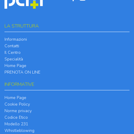
LA STRUTTURA
Informazioni
Contatti
Il Centro
Specialità
Home Page
PRENOTA ON LINE
INFORMATIVE
Home Page
Cookie Policy
Norme privacy
Codice Etico
Modello 231
Whistleblowing