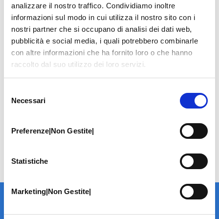
analizzare il nostro traffico. Condividiamo inoltre
informazioni sul modo in cui utilizza il nostro sito con i
nostri partner che si occupano di analisi dei dati web,
pubblicità e social media, i quali potrebbero combinarle
con altre informazioni che ha fornito loro o che hanno
raccolto dal suo utilizzo dei loro servizi.
Selezione
Necessari
del
consenso
Preferenze|Non Gestite|
Statistiche
Marketing|Non Gestite|