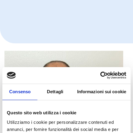
Consenso
Dettagli
Informazioni sui cookie
Questo sito web utilizza i cookie
Utilizziamo i cookie per personalizzare contenuti ed
annunci, per fornire funzionalità dei social media e per