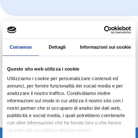
Consenso
Dettagli
Informazioni sui cookie
Questo sito web utilizza i cookie
Utilizziamo i cookie per personalizzare contenuti ed
annunci, per fornire funzionalità dei social media e per
analizzare il nostro traffico. Condividiamo inoltre
informazioni sul modo in cui utilizza il nostro sito con i
nostri partner che si occupano di analisi dei dati web,
pubblicità e social media, i quali potrebbero combinarle
con altre informazioni che ha fornito loro o che hanno
raccolto dal suo utilizzo dei loro servizi.