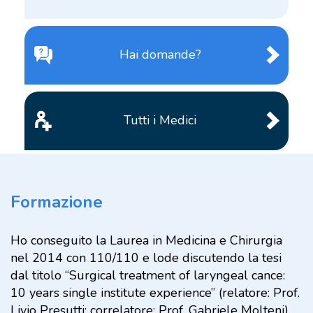
Hai domande?
Tutti i Medici
Formazione
Ho conseguito la Laurea in Medicina e Chirurgia
nel 2014 con 110/110 e lode discutendo la tesi
dal titolo “Surgical treatment of laryngeal cance:
10 years single institute experience” (relatore: Prof.
Livio Presutti; correlatore: Prof. Gabriele Molteni)