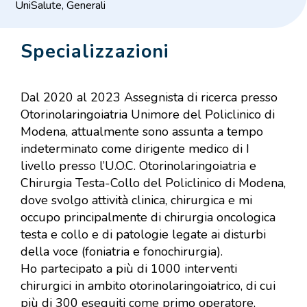
UniSalute, Generali
Specializzazioni
Dal 2020 al 2023 Assegnista di ricerca presso
Otorinolaringoiatria Unimore del Policlinico di
Modena, attualmente sono assunta a tempo
indeterminato come dirigente medico di I
livello presso l’U.O.C. Otorinolaringoiatria e
Chirurgia Testa-Collo del Policlinico di Modena,
dove svolgo attività clinica, chirurgica e mi
occupo principalmente di chirurgia oncologica
testa e collo e di patologie legate ai disturbi
della voce (foniatria e fonochirurgia).
Ho partecipato a più di 1000 interventi
chirurgici in ambito otorinolaringoiatrico, di cui
più di 300 eseguiti come primo operatore,