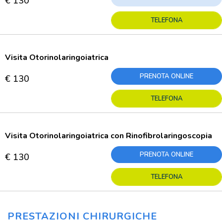
€ 130
TELEFONA
Visita Otorinolaringoiatrica
PRENOTA ONLINE
€ 130
TELEFONA
Visita Otorinolaringoiatrica con Rinofibrolaringoscopia
PRENOTA ONLINE
€ 130
TELEFONA
PRESTAZIONI CHIRURGICHE