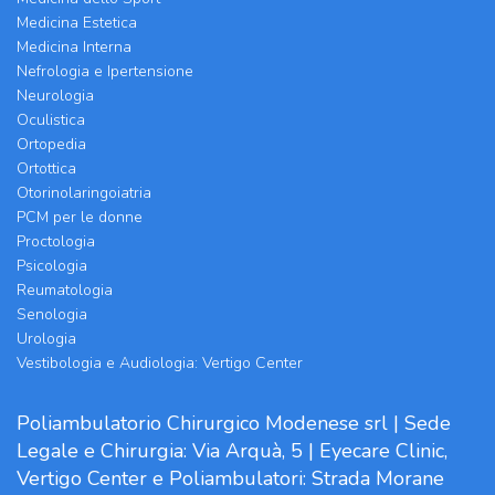
Medicina Estetica
Medicina Interna
Nefrologia e Ipertensione
Neurologia
Oculistica
Ortopedia
Ortottica
Otorinolaringoiatria
PCM per le donne
Proctologia
Psicologia
Reumatologia
Senologia
Urologia
Vestibologia e Audiologia: Vertigo Center
Poliambulatorio Chirurgico Modenese srl | Sede
Legale e Chirurgia: Via Arquà, 5 | Eyecare Clinic,
Vertigo Center e Poliambulatori: Strada Morane