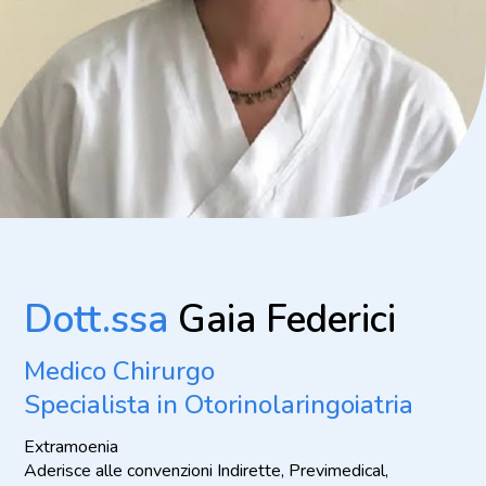
Dott.ssa
Gaia Federici
Medico Chirurgo
Specialista in Otorinolaringoiatria
Extramoenia
Aderisce alle convenzioni Indirette, Previmedical,