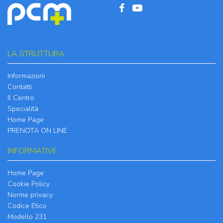
LA STRUTTURA
Informazioni
Contatti
Il Centro
Specialità
Home Page
PRENOTA ON LINE
INFORMATIVE
Home Page
Cookie Policy
Norme privacy
Codice Etico
Modello 231