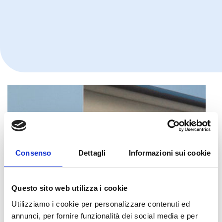
Consenso
Dettagli
Informazioni sui cookie
Questo sito web utilizza i cookie
Utilizziamo i cookie per personalizzare contenuti ed
annunci, per fornire funzionalità dei social media e per