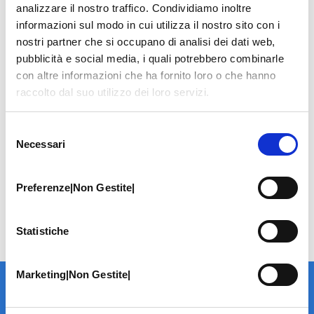
analizzare il nostro traffico. Condividiamo inoltre
informazioni sul modo in cui utilizza il nostro sito con i
nostri partner che si occupano di analisi dei dati web,
pubblicità e social media, i quali potrebbero combinarle
con altre informazioni che ha fornito loro o che hanno
raccolto dal suo utilizzo dei loro servizi.
Selezione
Necessari
del
consenso
Preferenze|Non Gestite|
Statistiche
Marketing|Non Gestite|