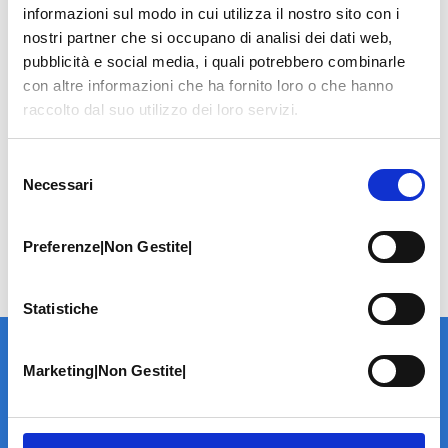
informazioni sul modo in cui utilizza il nostro sito con i
nostri partner che si occupano di analisi dei dati web,
pubblicità e social media, i quali potrebbero combinarle
con altre informazioni che ha fornito loro o che hanno
raccolto dal suo utilizzo dei loro servizi.
Selezione
Necessari
del
consenso
Preferenze|Non Gestite|
Statistiche
Marketing|Non Gestite|