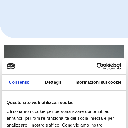
Consenso
Dettagli
Informazioni sui cookie
Questo sito web utilizza i cookie
Utilizziamo i cookie per personalizzare contenuti ed
annunci, per fornire funzionalità dei social media e per
analizzare il nostro traffico. Condividiamo inoltre