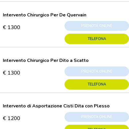
Intervento Chirurgico Per De Quervain
PRENOTA ONLINE
€ 1300
TELEFONA
Intervento Chirurgico Per Dito a Scatto
PRENOTA ONLINE
€ 1300
TELEFONA
Intervento di Asportazione Cisti Dita con Plesso
PRENOTA ONLINE
€ 1200