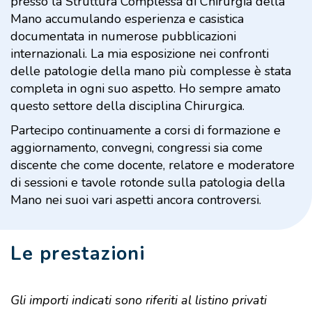
presso la Struttura Complessa di Chirurgia della
Mano accumulando esperienza e casistica
documentata in numerose pubblicazioni
internazionali. La mia esposizione nei confronti
delle patologie della mano più complesse è stata
completa in ogni suo aspetto. Ho sempre amato
questo settore della disciplina Chirurgica.
Partecipo continuamente a corsi di formazione e
aggiornamento, convegni, congressi sia come
discente che come docente, relatore e moderatore
di sessioni e tavole rotonde sulla patologia della
Mano nei suoi vari aspetti ancora controversi.
Le prestazioni
Gli importi indicati sono riferiti al listino privati