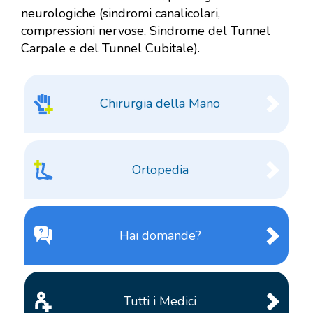
neurologiche (sindromi canalicolari,
compressioni nervose, Sindrome del Tunnel
Carpale e del Tunnel Cubitale).
Chirurgia della Mano
Ortopedia
Hai domande?
Tutti i Medici