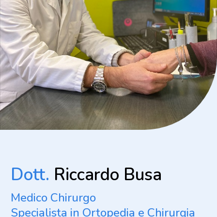
Dott.
Riccardo Busa
Medico Chirurgo
Specialista in Ortopedia e Chirurgia