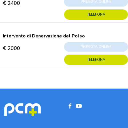
PRENOTA ONLINE
€ 2400
TELEFONA
Intervento di Denervazione del Polso
PRENOTA ONLINE
€ 2000
TELEFONA