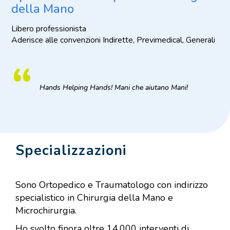
della Mano
Libero professionista
Aderisce alle convenzioni Indirette, Previmedical, Generali
“
Hands Helping Hands! Mani che aiutano Mani!
Specializzazioni
Sono Ortopedico e Traumatologo con indirizzo
specialistico in Chirurgia della Mano e
Microchirurgia.
Ho svolto finora oltre 14.000 interventi di