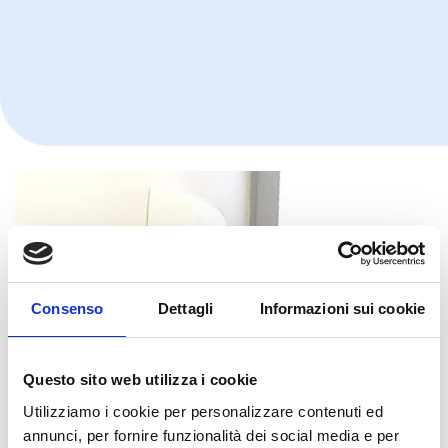
Consenso
Dettagli
Informazioni sui cookie
Questo sito web utilizza i cookie
Utilizziamo i cookie per personalizzare contenuti ed
annunci, per fornire funzionalità dei social media e per