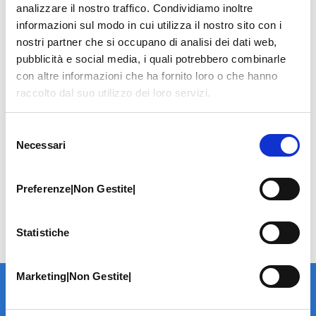
analizzare il nostro traffico. Condividiamo inoltre
informazioni sul modo in cui utilizza il nostro sito con i
nostri partner che si occupano di analisi dei dati web,
pubblicità e social media, i quali potrebbero combinarle
con altre informazioni che ha fornito loro o che hanno
raccolto dal suo utilizzo dei loro servizi.
Selezione
Necessari
del
consenso
Preferenze|Non Gestite|
Statistiche
Marketing|Non Gestite|