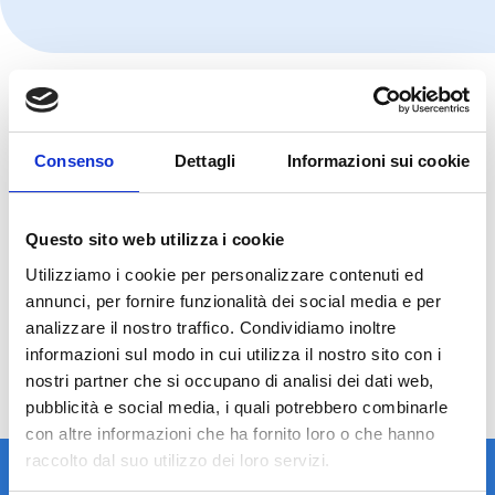
Consenso
Dettagli
Informazioni sui cookie
Questo sito web utilizza i cookie
Utilizziamo i cookie per personalizzare contenuti ed
annunci, per fornire funzionalità dei social media e per
analizzare il nostro traffico. Condividiamo inoltre
informazioni sul modo in cui utilizza il nostro sito con i
nostri partner che si occupano di analisi dei dati web,
pubblicità e social media, i quali potrebbero combinarle
con altre informazioni che ha fornito loro o che hanno
raccolto dal suo utilizzo dei loro servizi.