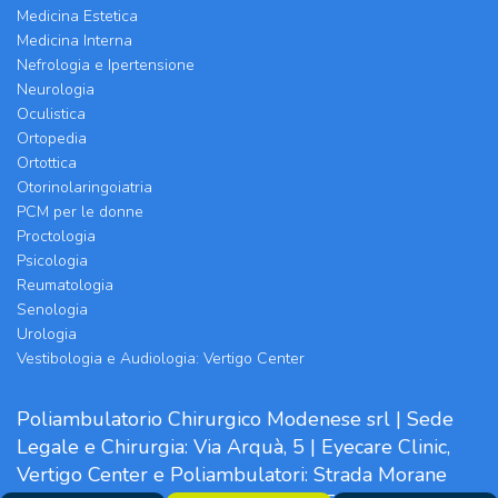
Medicina Estetica
Medicina Interna
Nefrologia e Ipertensione
Neurologia
Oculistica
Ortopedia
Ortottica
Otorinolaringoiatria
PCM per le donne
Proctologia
Psicologia
Reumatologia
Senologia
Urologia
Vestibologia e Audiologia: Vertigo Center
Poliambulatorio Chirurgico Modenese srl | Sede
Legale e Chirurgia: Via Arquà, 5 | Eyecare Clinic,
Vertigo Center e Poliambulatori: Strada Morane