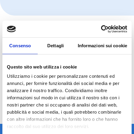
Consenso
Dettagli
Informazioni sui cookie
Questo sito web utilizza i cookie
Utilizziamo i cookie per personalizzare contenuti ed
annunci, per fornire funzionalità dei social media e per
analizzare il nostro traffico. Condividiamo inoltre
informazioni sul modo in cui utilizza il nostro sito con i
nostri partner che si occupano di analisi dei dati web,
pubblicità e social media, i quali potrebbero combinarle
con altre informazioni che ha fornito loro o che hanno
raccolto dal suo utilizzo dei loro servizi.