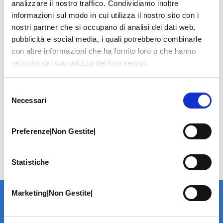
analizzare il nostro traffico. Condividiamo inoltre
informazioni sul modo in cui utilizza il nostro sito con i
nostri partner che si occupano di analisi dei dati web,
pubblicità e social media, i quali potrebbero combinarle
con altre informazioni che ha fornito loro o che hanno
raccolto dal suo utilizzo dei loro servizi.
Selezione
Necessari
del
consenso
Preferenze|Non Gestite|
Statistiche
Marketing|Non Gestite|