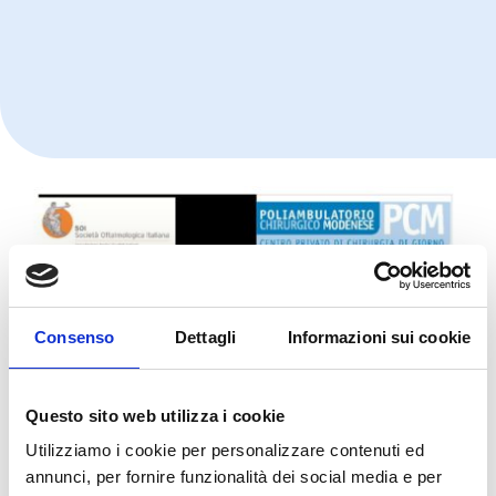
Consenso
Dettagli
Informazioni sui cookie
Questo sito web utilizza i cookie
Utilizziamo i cookie per personalizzare contenuti ed
annunci, per fornire funzionalità dei social media e per