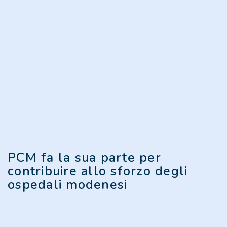
PCM fa la sua parte per
contribuire allo sforzo degli
ospedali modenesi