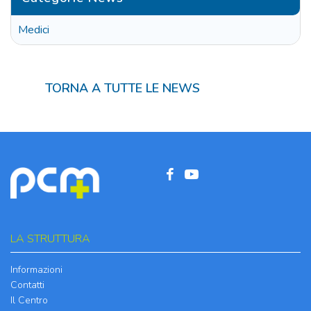
Medici
TORNA A TUTTE LE NEWS
LA STRUTTURA
Informazioni
Contatti
Il Centro