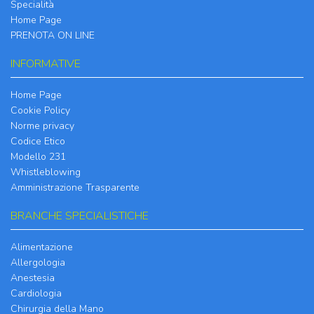
Specialità
Home Page
PRENOTA ON LINE
INFORMATIVE
Home Page
Cookie Policy
Norme privacy
Codice Etico
Modello 231
Whistleblowing
Amministrazione Trasparente
BRANCHE SPECIALISTICHE
Alimentazione
Allergologia
Anestesia
Cardiologia
Chirurgia della Mano