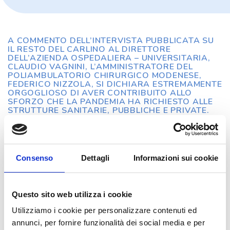
A COMMENTO DELL’INTERVISTA PUBBLICATA SU
IL RESTO DEL CARLINO AL DIRETTORE
DELL’AZIENDA OSPEDALIERA – UNIVERSITARIA,
CLAUDIO VAGNINI, L’AMMINISTRATORE DEL
POLIAMBULATORIO CHIRURGICO MODENESE,
FEDERICO NIZZOLA, SI DICHIARA ESTREMAMENTE
ORGOGLIOSO DI AVER CONTRIBUITO ALLO
SFORZO CHE LA PANDEMIA HA RICHIESTO ALLE
STRUTTURE SANITARIE, PUBBLICHE E PRIVATE.
Consenso
Dettagli
Informazioni sui cookie
Questo sito web utilizza i cookie
Utilizziamo i cookie per personalizzare contenuti ed
annunci, per fornire funzionalità dei social media e per