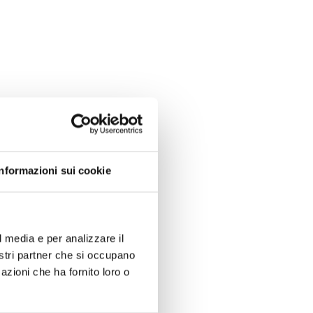
Informazioni sui cookie
l media e per analizzare il
nostri partner che si occupano
azioni che ha fornito loro o