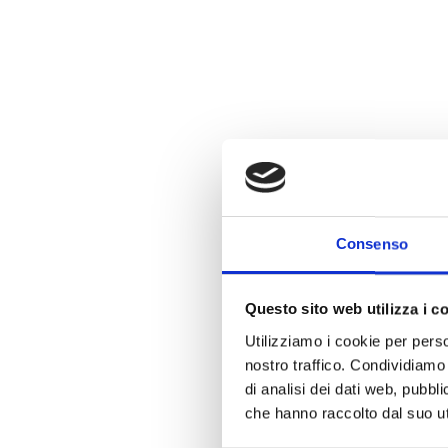
Consenso
Questo sito web utilizza i c
Utilizziamo i cookie per perso
nostro traffico. Condividiamo 
di analisi dei dati web, pubbl
che hanno raccolto dal suo uti