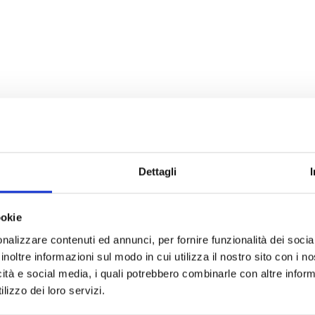
Dettagli
ookie
nalizzare contenuti ed annunci, per fornire funzionalità dei socia
inoltre informazioni sul modo in cui utilizza il nostro sito con i 
icità e social media, i quali potrebbero combinarle con altre inform
lizzo dei loro servizi.