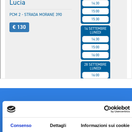
Consenso
Dettagli
Informazioni sui cookie