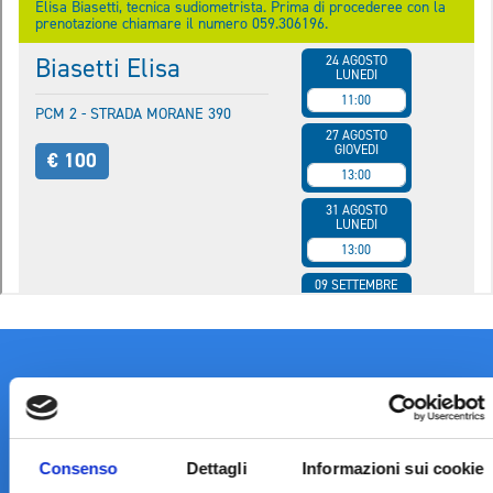
Consenso
Dettagli
Informazioni sui cookie