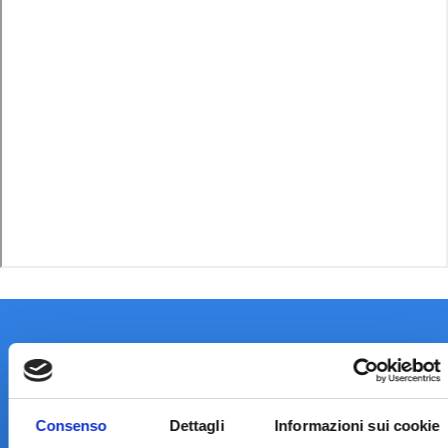
Consenso
Dettagli
Informazioni sui cookie