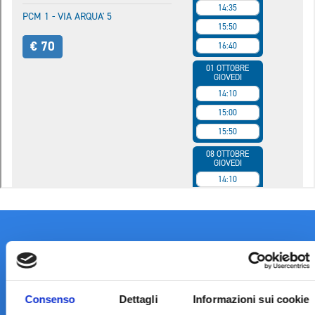
Consenso
Dettagli
Informazioni sui cookie