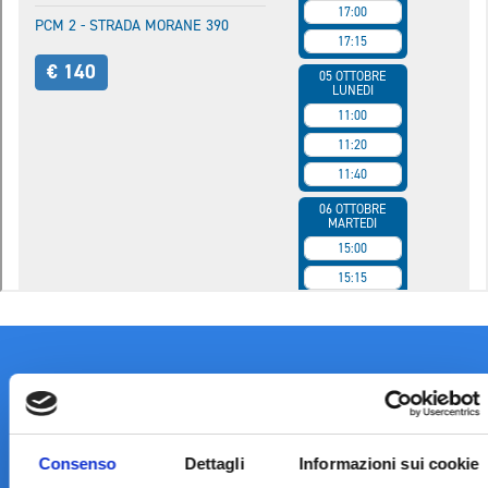
Consenso
Dettagli
Informazioni sui cookie