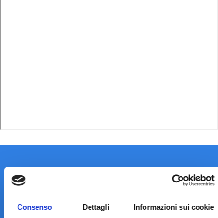
Consenso
Dettagli
Informazioni sui cookie