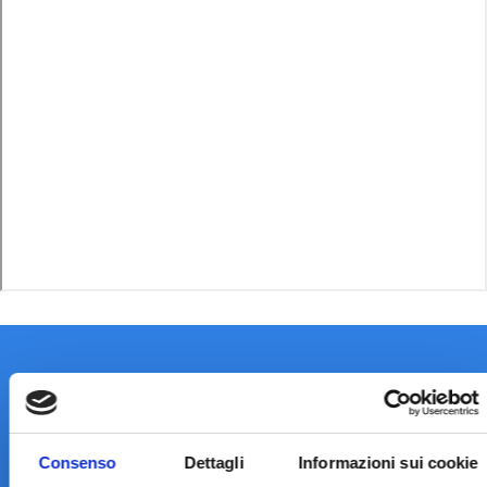
Consenso
Dettagli
Informazioni sui cookie