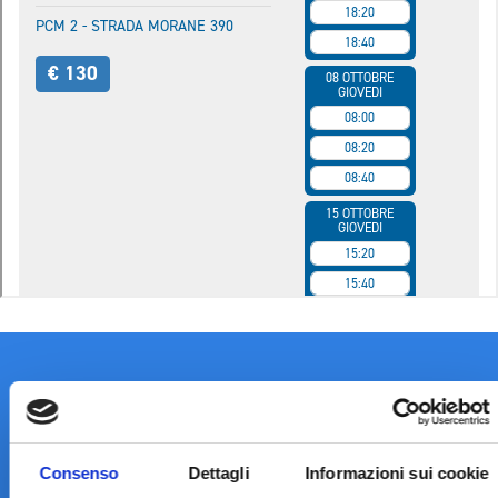
Consenso
Dettagli
Informazioni sui cookie