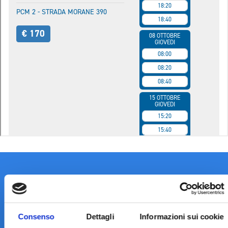
Consenso
Dettagli
Informazioni sui cookie