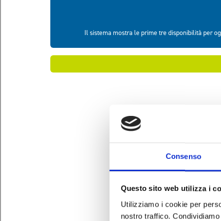
Consenso
Questo sito web utilizza i c
Utilizziamo i cookie per perso
nostro traffico. Condividiamo 