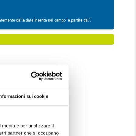
Informazioni sui cookie
l media e per analizzare il
nostri partner che si occupano