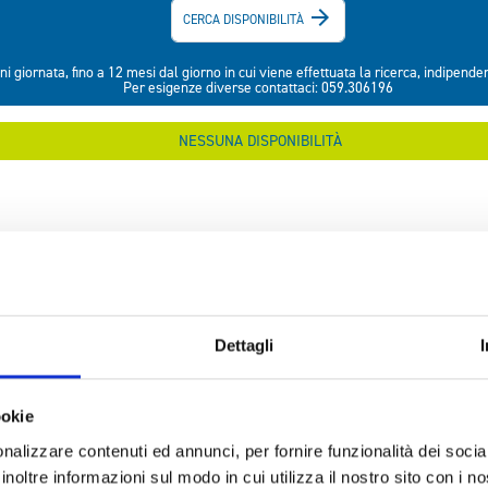
Dettagli
ookie
nalizzare contenuti ed annunci, per fornire funzionalità dei socia
inoltre informazioni sul modo in cui utilizza il nostro sito con i 