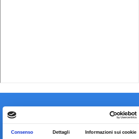
Consenso
Dettagli
Informazioni sui cookie