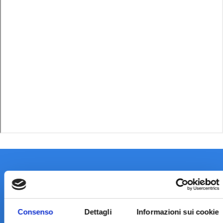
Consenso
Dettagli
Informazioni sui cookie