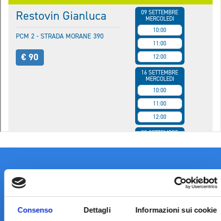
Consenso
Dettagli
Informazioni sui cookie