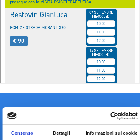
Consenso
Dettagli
Informazioni sui cookie