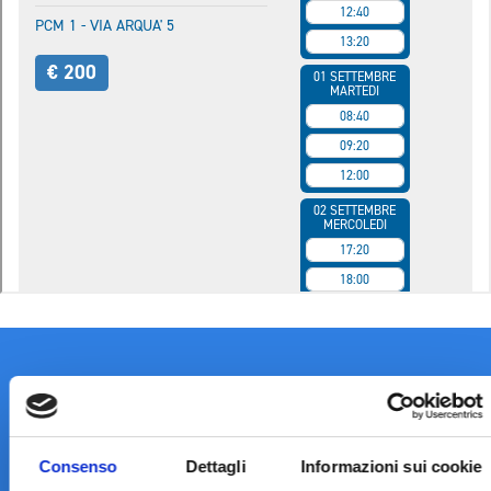
Consenso
Dettagli
Informazioni sui cookie