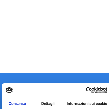
Consenso
Dettagli
Informazioni sui cookie