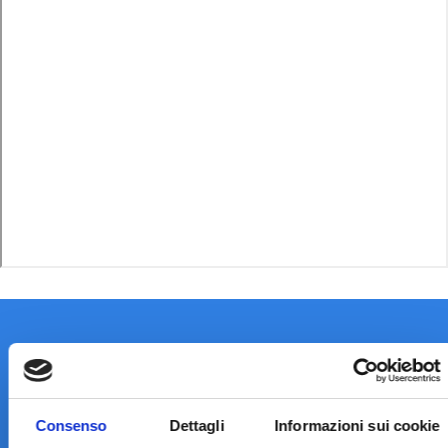
Consenso
Dettagli
Informazioni sui cookie