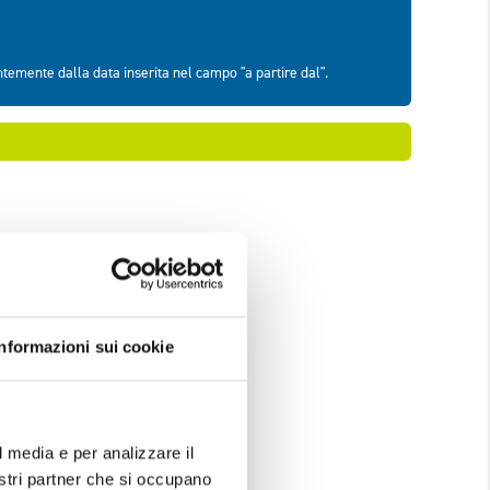
Informazioni sui cookie
l media e per analizzare il
nostri partner che si occupano