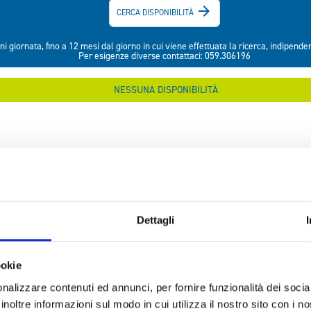
Dettagli
ookie
nalizzare contenuti ed annunci, per fornire funzionalità dei socia
inoltre informazioni sul modo in cui utilizza il nostro sito con i 