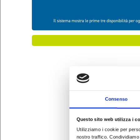
Consenso
Questo sito web utilizza i c
Utilizziamo i cookie per perso
nostro traffico. Condividiamo 