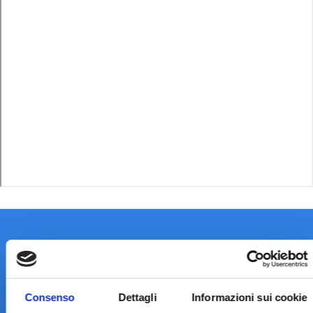
Consenso
Dettagli
Informazioni sui cookie