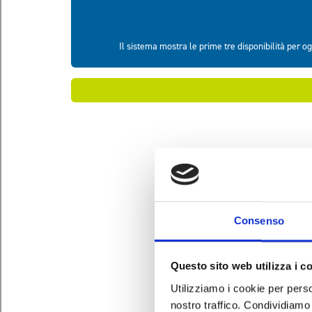
Consenso
Questo sito web utilizza i c
Utilizziamo i cookie per perso
nostro traffico. Condividiamo 