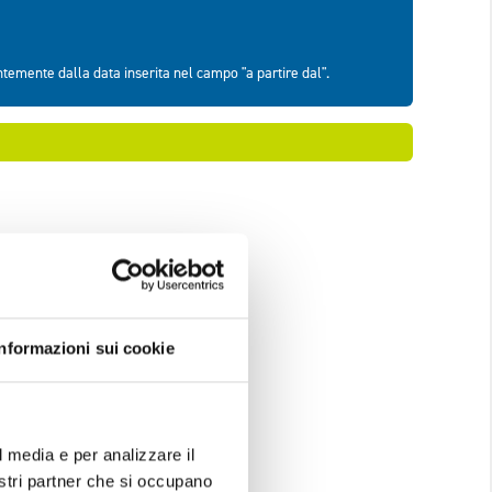
Informazioni sui cookie
l media e per analizzare il
nostri partner che si occupano