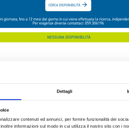
Dettagli
ookie
nalizzare contenuti ed annunci, per fornire funzionalità dei socia
inoltre informazioni sul modo in cui utilizza il nostro sito con i 