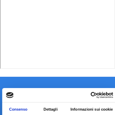
Consenso
Dettagli
Informazioni sui cookie