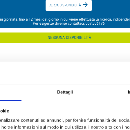
Dettagli
ookie
nalizzare contenuti ed annunci, per fornire funzionalità dei socia
inoltre informazioni sul modo in cui utilizza il nostro sito con i 