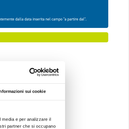
Informazioni sui cookie
l media e per analizzare il
nostri partner che si occupano