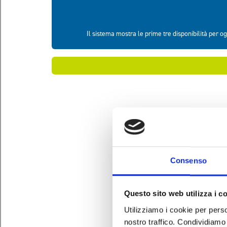
Consenso
Questo sito web utilizza i c
Utilizziamo i cookie per perso
nostro traffico. Condividiamo 