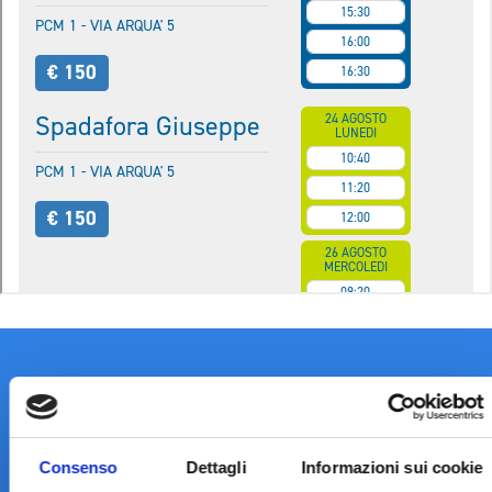
Consenso
Dettagli
Informazioni sui cookie