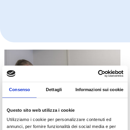
Consenso
Dettagli
Informazioni sui cookie
Questo sito web utilizza i cookie
Utilizziamo i cookie per personalizzare contenuti ed
annunci, per fornire funzionalità dei social media e per