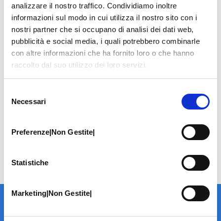
analizzare il nostro traffico. Condividiamo inoltre
informazioni sul modo in cui utilizza il nostro sito con i
nostri partner che si occupano di analisi dei dati web,
pubblicità e social media, i quali potrebbero combinarle
con altre informazioni che ha fornito loro o che hanno
raccolto dal suo utilizzo dei loro servizi.
Selezione
Necessari
del
consenso
Preferenze|Non Gestite|
Statistiche
Marketing|Non Gestite|