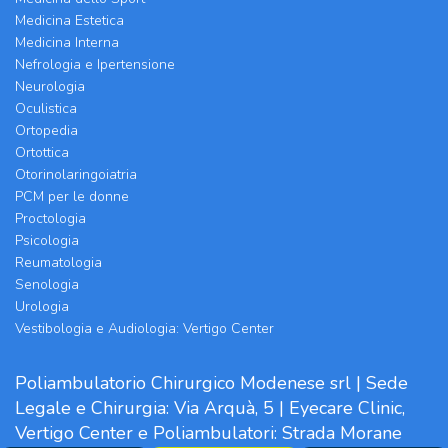
Medicina Estetica
Medicina Interna
Nefrologia e Ipertensione
Neurologia
Oculistica
Ortopedia
Ortottica
Otorinolaringoiatria
PCM per le donne
Proctologia
Psicologia
Reumatologia
Senologia
Urologia
Vestibologia e Audiologia: Vertigo Center
Poliambulatorio Chirurgico Modenese srl | Sede
Legale e Chirurgia: Via Arquà, 5 | Eyecare Clinic,
Vertigo Center e Poliambulatori: Strada Morane