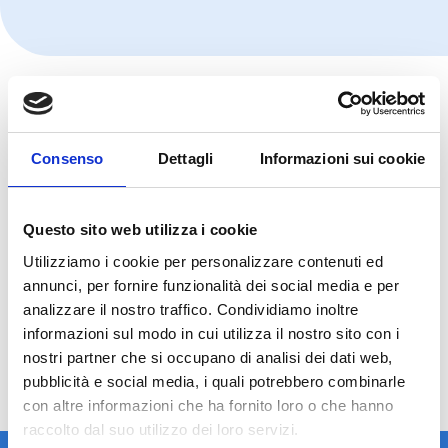
Consenso
Dettagli
Informazioni sui cookie
Questo sito web utilizza i cookie
Utilizziamo i cookie per personalizzare contenuti ed
annunci, per fornire funzionalità dei social media e per
analizzare il nostro traffico. Condividiamo inoltre
informazioni sul modo in cui utilizza il nostro sito con i
nostri partner che si occupano di analisi dei dati web,
pubblicità e social media, i quali potrebbero combinarle
con altre informazioni che ha fornito loro o che hanno
raccolto dal suo utilizzo dei loro servizi.