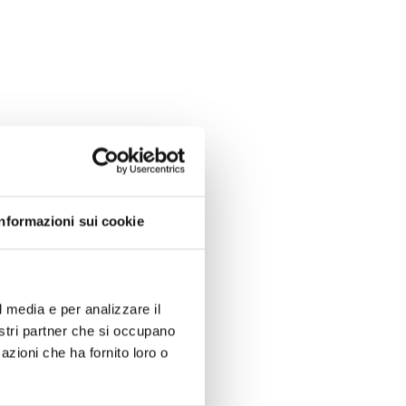
Informazioni sui cookie
l media e per analizzare il
nostri partner che si occupano
azioni che ha fornito loro o