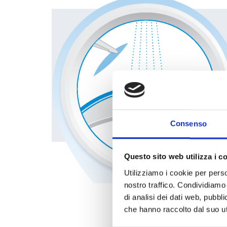
Consenso
Questo sito web utilizza i c
Utilizziamo i cookie per perso
nostro traffico. Condividiamo 
di analisi dei dati web, pubbl
che hanno raccolto dal suo uti