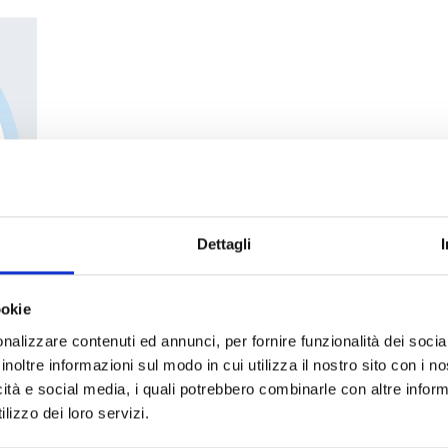
Dettagli
ookie
nalizzare contenuti ed annunci, per fornire funzionalità dei socia
inoltre informazioni sul modo in cui utilizza il nostro sito con i 
icità e social media, i quali potrebbero combinarle con altre inform
lizzo dei loro servizi.